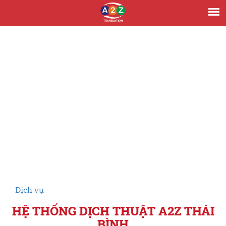
Dịch vụ
HỆ THỐNG DỊCH THUẬT A2Z THÁI
BÌNH