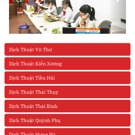
Dịch Thuật Vũ Thư
Dịch Thuật Kiến Xương
Dịch Thuật Tiền Hải
Dịch Thuật Thái Thụy
Dịch Thuật Thái Bình
Dịch Thuật Quỳnh Phụ
Dịch Thuật Hưng Hà