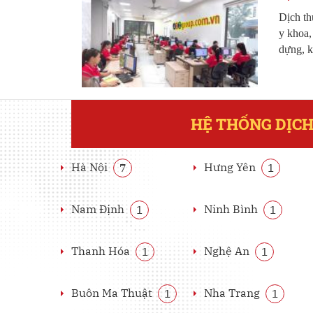
Dịch th
y khoa,
dựng, k
HỆ THỐNG DỊCH
Hà Nội
Hưng Yên
7
1
Nam Định
Ninh Bình
1
1
Thanh Hóa
Nghệ An
1
1
Buôn Ma Thuật
Nha Trang
1
1