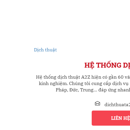
Dịch thuật
HỆ THỐNG DỊ
Hệ thống dịch thuật A2Z hiện có gần 60 vă
kinh nghiệm. Chúng tôi cung cấp dịch vụ 
Pháp, Đức, Trung… đáp ứng nhanh
dichthuata
LIÊN H