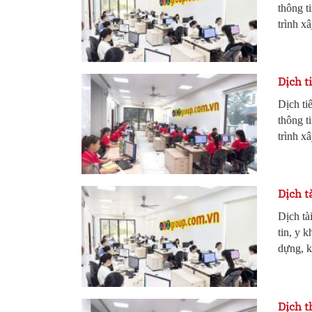
thông t
trình x
Dịch t
Dịch ti
thông t
trình x
Dịch t
Dịch tà
tin, y 
dựng, k
Dịch t