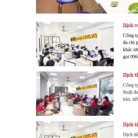
Dịch v
Công ty
đa chi 
khác nh
gọi 096
Dịch t
Công ty
thuật đ
hàn, ti
Dịch t
Dịch ti