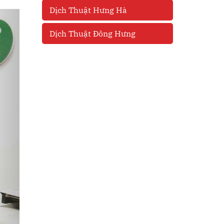
Dịch Thuật Hưng Hà
Dịch Thuật Đông Hưng