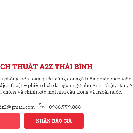
CH THUẬT A2Z THÁI BÌNH
n phòng trên toàn quốc, cùng đội ngũ biên phiên dịch viên
dịch thuật – phiên dịch đa ngôn ngữ như Anh, Nhật, Hàn, N
 chóng và chính xác mọi nhu cầu trong và ngoài nước.
2z2@gmail.com
0966.779.888
Ệ
NHẬN BÁO GIÁ