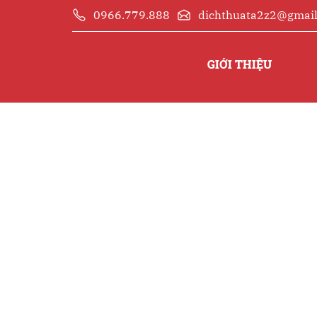
0966.779.888
dichthuata2z2@gmai
GIỚI THIỆU