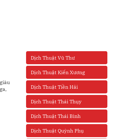
Dịch Thuật Vũ Thư
Dịch Thuật Kiến Xương
 giàu
Dịch Thuật Tiền Hải
ga,
Dịch Thuật Thái Thụy
Dịch Thuật Thái Bình
Dịch Thuật Quỳnh Phụ