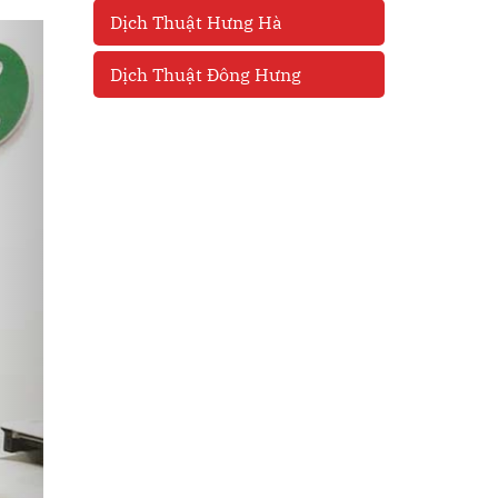
Dịch Thuật Hưng Hà
Dịch Thuật Đông Hưng