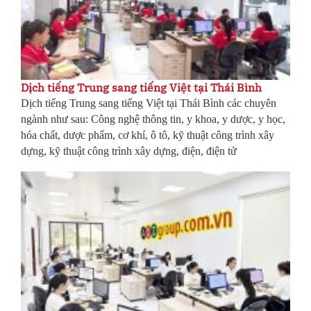
Dịch tiếng Trung sang tiếng Việt tại Thái Bình
Dịch tiếng Trung sang tiếng Việt tại Thái Bình các chuyên
ngành như sau: Công nghệ thông tin, y khoa, y dược, y học,
hóa chất, dược phẩm, cơ khí, ô tô, kỹ thuật công trình xây
dựng, kỹ thuật công trình xây dựng, điện, điện tử