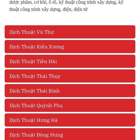
dược phẩm, cơ khí, ô tô, kỹ thuật công trình xây dựng, kỹ
thuật công trình xây dựng, điện, điện tử
Dịch Thuật Vũ Thư
Dịch Thuật Kiến Xương
Dịch Thuật Tiền Hải
Dịch Thuật Thái Thụy
Dịch Thuật Thái Bình
Dịch Thuật Quỳnh Phụ
Dịch Thuật Hưng Hà
Dịch Thuật Đông Hưng