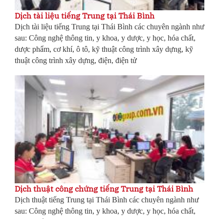
Dịch tài liệu tiếng Trung tại Thái Bình
Dịch tài liệu tiếng Trung
tại Thái Bình các chuyên ngành như
sau: Công nghệ thông tin, y khoa, y dược, y học, hóa chất,
dược phẩm, cơ khí, ô tô, kỹ thuật công trình xây dựng, kỹ
thuật công trình xây dựng, điện, điện tử
Dịch thuật công chứng tiếng Trung tại Thái Bình
Dịch thuật tiếng Trung
tại Thái Bình các chuyên ngành như
sau: Công nghệ thông tin, y khoa, y dược, y học, hóa chất,