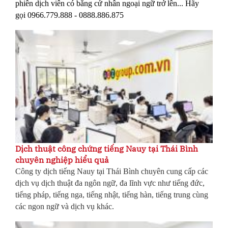
phiên dịch viên có bằng cử nhân ngoại ngữ trở lên... Hãy
gọi 0966.779.888 - 0888.886.875
Dịch thuật công chứng tiếng Nauy tại Thái Bình
chuyên nghiệp hiểu quả
Công ty dịch tiếng Nauy
tại Thái Bình
chuyên cung cấp các
dịch vụ dịch thuật đa ngôn ngữ, đa lĩnh vực như tiếng đức,
tiếng pháp, tiếng nga, tiếng nhật, tiếng hàn, tiếng trung cùng
các ngon ngữ và dịch vụ khác.