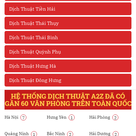
Dịch Thuật Tiền Hải
Dịch Thuật Thái Thụy
Dịch Thuật Thái Bình
Dịch Thuật Quỳnh Phụ
Dịch Thuật Hưng Hà
Dịch Thuật Đông Hưng
HỆ THỐNG DỊCH THUẬT A2Z ĐÃ CÓ
GẦN 60 VĂN PHÒNG TRÊN TOÀN QUỐC
Hà Nội
Hưng Yên
Hải Phòng
7
1
2
Quảng Ninh
Bắc Ninh
Hải Dương
1
2
2