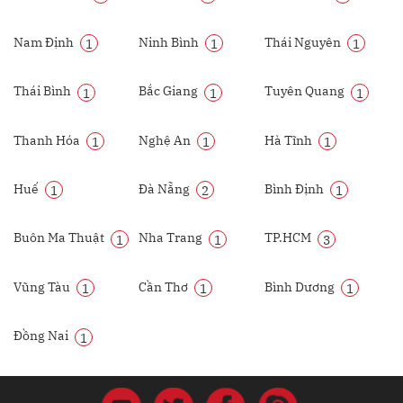
Nam Định
Ninh Bình
Thái Nguyên
1
1
1
Thái Bình
Bắc Giang
Tuyên Quang
1
1
1
Thanh Hóa
Nghệ An
Hà Tĩnh
1
1
1
Huế
Đà Nẵng
Bình Định
1
2
1
Buôn Ma Thuật
Nha Trang
TP.HCM
1
1
3
Vũng Tàu
Cần Thơ
Bình Dương
1
1
1
Đồng Nai
1