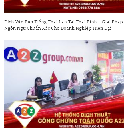
Dịch Văn Bản Tiếng Thái Lan Tại Thái Bình – Giải Pháp
Ngôn Ngữ Chuẩn Xác Cho Doanh Nghiệp Hiện Đại