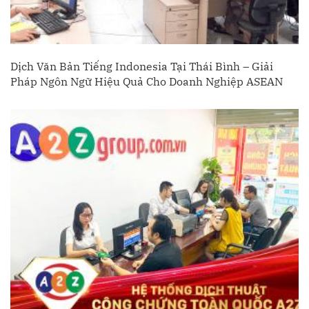
Dịch Văn Bản Tiếng Indonesia Tại Thái Bình – Giải
Pháp Ngôn Ngữ Hiệu Quả Cho Doanh Nghiệp ASEAN