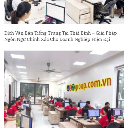
Dịch Văn Bản Tiếng Trung Tại Thái Bình – Giải Pháp
Ngôn Ngữ Chính Xác Cho Doanh Nghiệp Hiện Đại