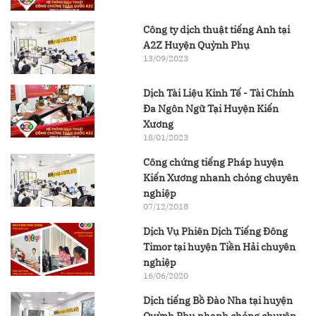
Công ty dịch thuật tiếng Anh tại
A2Z Huyện Quỳnh Phụ
13/09/2023
Dịch Tài Liệu Kinh Tế - Tài Chính
Đa Ngôn Ngữ Tại Huyện Kiến
Xương
18/01/2023
Công chứng tiếng Pháp huyện
Kiến Xương nhanh chóng chuyên
nghiệp
07/12/2018
Dịch Vụ Phiên Dịch Tiếng Đông
Timor tại huyện Tiền Hải chuyên
nghiệp
16/06/2020
Dịch tiếng Bồ Đào Nha tại huyện
Quỳnh Phụ nhanh chóng chuyên