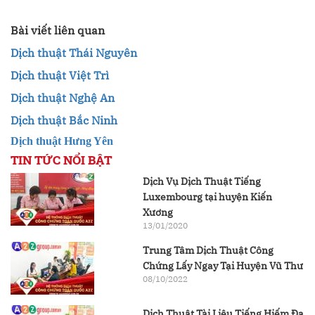
Bài viết liên quan
Dịch thuật Thái Nguyên
Dịch thuật Việt Trì
Dịch thuật Nghệ An
Dịch thuật Bắc Ninh
Dịch thuật Hưng Yên
TIN TỨC NỔI BẬT
Dịch Vụ Dịch Thuật Tiếng
Luxembourg tại huyện Kiến
Xương
13/01/2020
Trung Tâm Dịch Thuật Công
Chứng Lấy Ngay Tại Huyện Vũ Thư
08/10/2022
Dịch Thuật Tài Liệu Tiếng Hiếm Đa