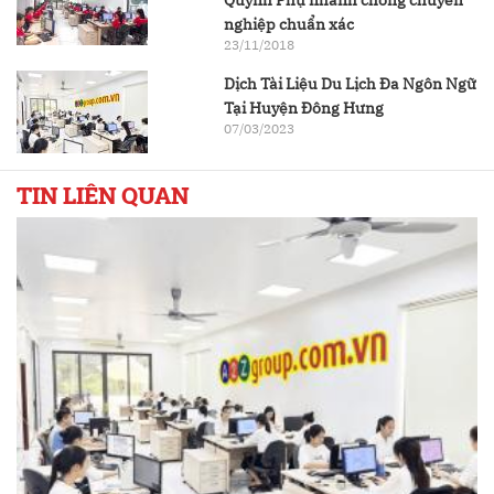
nghiệp chuẩn xác
23/11/2018
Dịch Tài Liệu Du Lịch Đa Ngôn Ngữ
Tại Huyện Đông Hưng
07/03/2023
TIN LIÊN QUAN