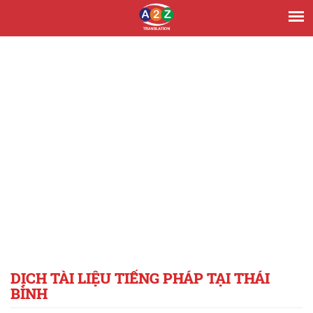
DỊCH TÀI LIỆU TIẾNG PHÁP TẠI THÁI
BÌNH